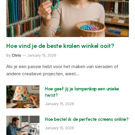
Hoe vind je de beste kralen winkel ooit?
By
Chris
January 15, 2026
Als je een passie hebt voor het maken van sieraden of
andere creatieve projecten, weet…
Hoe geef jij je lampenkap een unieke
twist?
January 15, 2026
Hoe bestel ik de perfecte screens online?
January 15, 2026