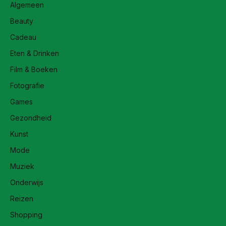
Algemeen
Beauty
Cadeau
Eten & Drinken
Film & Boeken
Fotografie
Games
Gezondheid
Kunst
Mode
Muziek
Onderwijs
Reizen
Shopping