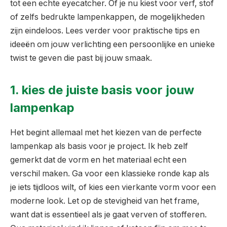
tot een echte eyecatcher. Of je nu kiest voor verf, stof
of zelfs bedrukte lampenkappen, de mogelijkheden
zijn eindeloos. Lees verder voor praktische tips en
ideeën om jouw verlichting een persoonlijke en unieke
twist te geven die past bij jouw smaak.
1. kies de juiste basis voor jouw
lampenkap
Het begint allemaal met het kiezen van de perfecte
lampenkap als basis voor je project. Ik heb zelf
gemerkt dat de vorm en het materiaal echt een
verschil maken. Ga voor een klassieke ronde kap als
je iets tijdloos wilt, of kies een vierkante vorm voor een
moderne look. Let op de stevigheid van het frame,
want dat is essentieel als je gaat verven of stofferen.