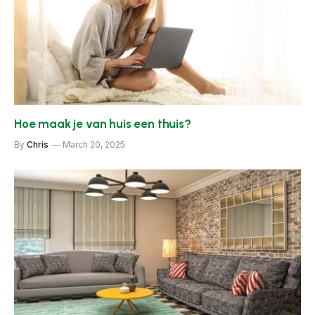
Hoe maak je van huis een thuis?
By
Chris
March 20, 2025