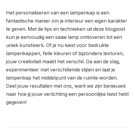
Het personaliseren van een lampenkap is een
fantastische manier om je interieur een eigen karakter
te geven. Met de tips en technieken uit deze blogpost
kun je eenvoudig een saaie lamp omtoveren tot een
uniek kunstwerk. Of je nu kiest voor bedrukte
lampenkappen, felle kleuren of bijzondere texturen,
jouw creativiteit maakt het verschil. Ga aan de slag,
experimenteer met verschillende stijlen en laat je
lampenkap het middelpunt van de ruimte worden.
Deel jouw resultaten met ons, want we zijn benieuwd
naar hoe jij jouw verlichting een persoonlijke twist hebt
gegeven!