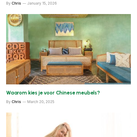
By
Chris
January 15, 2026
Waarom kies je voor Chinese meubels?
By
Chris
March 20, 2025