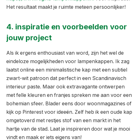
Het resultaat maakt je ruimte meteen persoonlijker!
4. inspiratie en voorbeelden voor
jouw project
Als ik ergens enthousiast van word, zijn het wel de
eindeloze mogelijkheden voor lampenkappen. Ik zag
laatst online een minimalistische kap met een subtiel
zwart-wit patroon dat perfect in een Scandinavisch
interieur paste. Maar ook extravagante ontwerpen
met felle kleuren en franjes spreken me aan voor een
bohemian sfeer. Blader eens door woonmagazines of
kijk op Pinterest voor ideeën. Zelf heb ik een oude kap
omgetoverd met restjes stof van een markt in het
hartje van de stad. Laat je inspireren door wat je mooi
vindt en maak er iets eigens van!