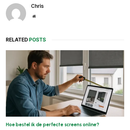
Chris
Website
RELATED
POSTS
Hoe bestel ik de perfecte screens online?