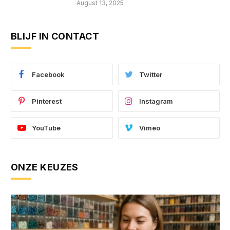
August 13, 2025
BLIJF IN CONTACT
Facebook
Twitter
Pinterest
Instagram
YouTube
Vimeo
ONZE KEUZES