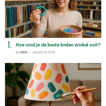
Hoe vind je de beste kralen winkel ooit?
By
Chris
January 15, 2026