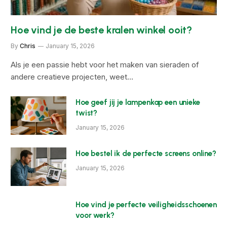
Hoe vind je de beste kralen winkel ooit?
By
Chris
January 15, 2026
Als je een passie hebt voor het maken van sieraden of
andere creatieve projecten, weet…
Hoe geef jij je lampenkap een unieke
twist?
January 15, 2026
Hoe bestel ik de perfecte screens online?
January 15, 2026
Hoe vind je perfecte veiligheidsschoenen
voor werk?