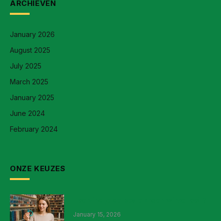
ARCHIEVEN
January 2026
August 2025
July 2025
March 2025
January 2025
June 2024
February 2024
ONZE KEUZES
Hoe vind je de beste kralen winkel ooit?
January 15, 2026