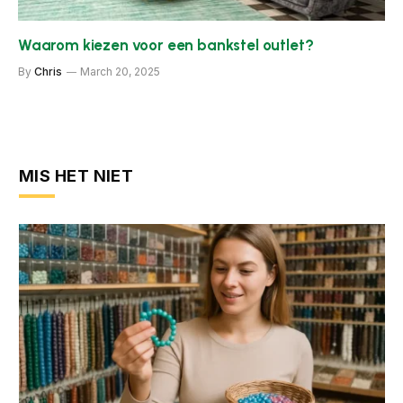
Waarom kiezen voor een bankstel outlet?
By
Chris
March 20, 2025
MIS HET NIET