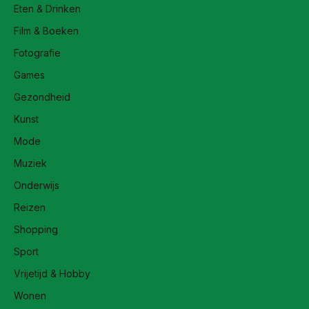
Eten & Drinken
Film & Boeken
Fotografie
Games
Gezondheid
Kunst
Mode
Muziek
Onderwijs
Reizen
Shopping
Sport
Vrijetijd & Hobby
Wonen