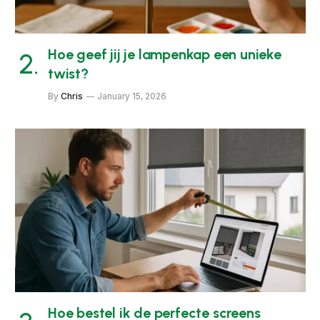
Hoe geef jij je lampenkap een unieke
twist?
By
Chris
January 15, 2026
Hoe bestel ik de perfecte screens