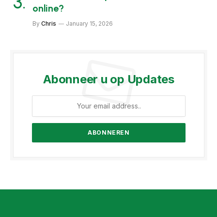
online?
By
Chris
January 15, 2026
Abonneer u op Updates