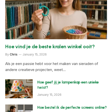
Hoe vind je de beste kralen winkel ooit?
By
Chris
January 15, 2026
Als je een passie hebt voor het maken van sieraden of
andere creatieve projecten, weet…
Hoe geef jij je lampenkap een unieke
twist?
January 15, 2026
Hoe bestel ik de perfecte screens online?