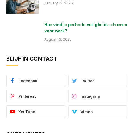
January 15, 2026
Hoe vind je perfecte veiligheidsschoenen
voor werk?
August 13, 2025
BLIJF IN CONTACT
Facebook
Twitter
Pinterest
Instagram
YouTube
Vimeo