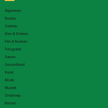
Algemeen
Beauty
Cadeau
Eten & Drinken
Film & Boeken
Fotografie
Games
Gezondheid
Kunst
Mode
Muziek
Onderwijs
Reizen