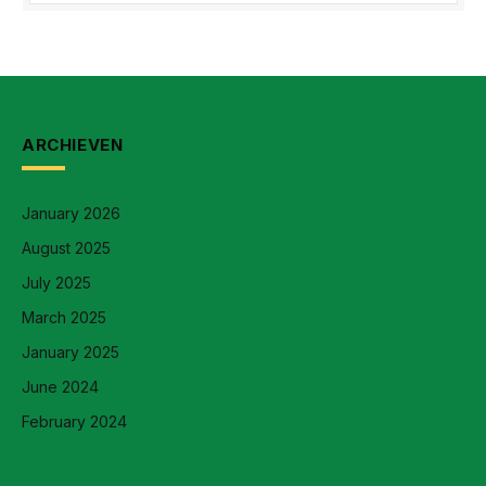
ARCHIEVEN
January 2026
August 2025
July 2025
March 2025
January 2025
June 2024
February 2024