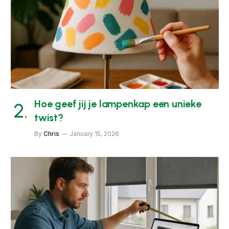
Hoe geef jij je lampenkap een unieke
twist?
By
Chris
January 15, 2026