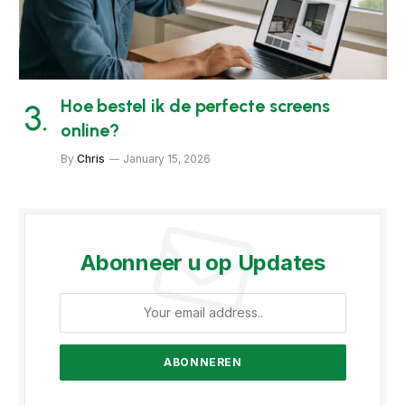
Hoe bestel ik de perfecte screens
online?
By
Chris
January 15, 2026
Abonneer u op Updates