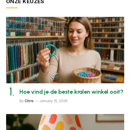
ONZE KEUZES
Hoe vind je de beste kralen winkel ooit?
By
Chris
January 15, 2026