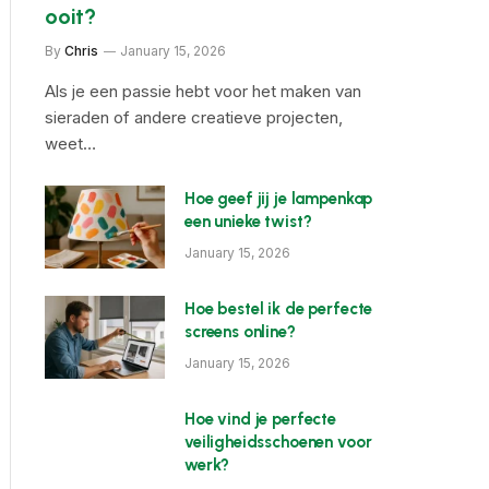
ooit?
By
Chris
January 15, 2026
Als je een passie hebt voor het maken van
sieraden of andere creatieve projecten,
weet…
Hoe geef jij je lampenkap
een unieke twist?
January 15, 2026
Hoe bestel ik de perfecte
screens online?
January 15, 2026
Hoe vind je perfecte
veiligheidsschoenen voor
werk?