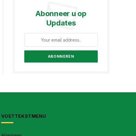
Abonneer u op
Updates
VOETTEKSTMENU
Algemeen