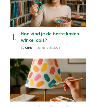
Hoe vind je de beste kralen
winkel ooit?
By
Chris
January 15, 2026