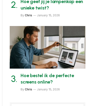
Hoe geef jij je lampenkap een
unieke twist?
By
Chris
January 15, 2026
Hoe bestel ik de perfecte
screens online?
By
Chris
January 15, 2026