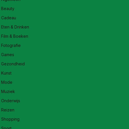
Beauty
Cadeau
Eten & Drinken
Film & Boeken
Fotografie
Games
Gezondheid
Kunst
Mode
Muziek
Onderwijs
Reizen
Shopping
Sport