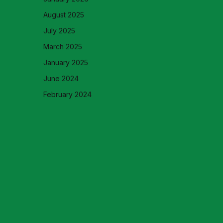
August 2025
July 2025
March 2025
January 2025
June 2024
February 2024