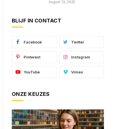
August 13, 2025
BLIJF IN CONTACT
Facebook
Twitter
Pinterest
Instagram
YouTube
Vimeo
ONZE KEUZES