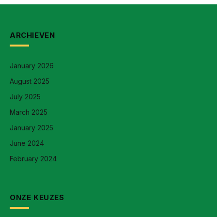
ARCHIEVEN
January 2026
August 2025
July 2025
March 2025
January 2025
June 2024
February 2024
ONZE KEUZES