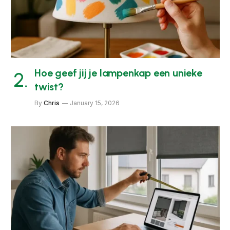
Hoe geef jij je lampenkap een unieke
twist?
By
Chris
January 15, 2026