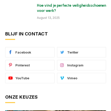
Hoe vind je perfecte veiligheidsschoenen
voor werk?
August 13, 2025
BLIJF IN CONTACT
Facebook
Twitter
Pinterest
Instagram
YouTube
Vimeo
ONZE KEUZES