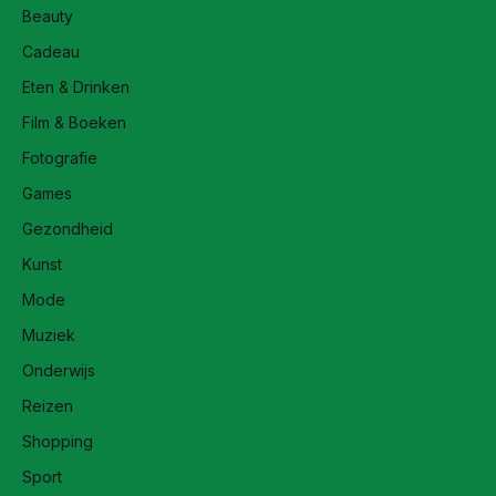
Beauty
Cadeau
Eten & Drinken
Film & Boeken
Fotografie
Games
Gezondheid
Kunst
Mode
Muziek
Onderwijs
Reizen
Shopping
Sport