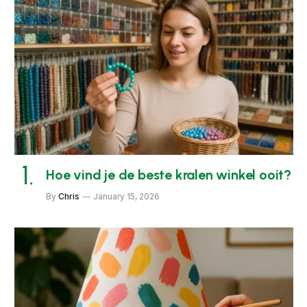
Hoe vind je de beste kralen winkel ooit?
By
Chris
January 15, 2026