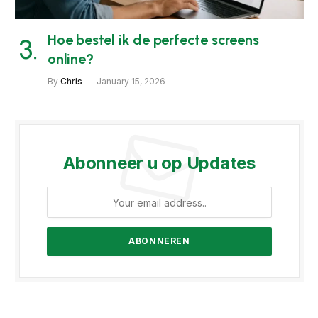
Hoe bestel ik de perfecte screens
online?
By
Chris
January 15, 2026
Abonneer u op Updates