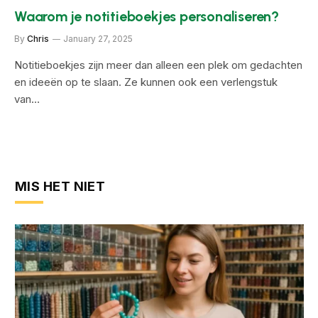
Waarom je notitieboekjes personaliseren?
By
Chris
January 27, 2025
Notitieboekjes zijn meer dan alleen een plek om gedachten
en ideeën op te slaan. Ze kunnen ook een verlengstuk
van…
MIS HET NIET