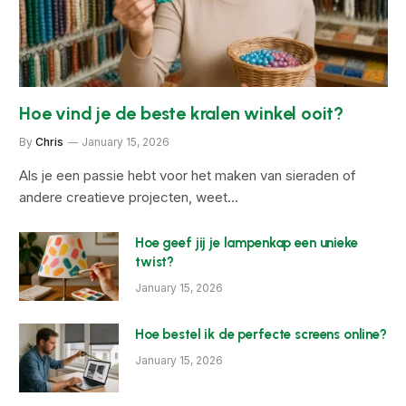
Hoe vind je de beste kralen winkel ooit?
By
Chris
January 15, 2026
Als je een passie hebt voor het maken van sieraden of
andere creatieve projecten, weet…
Hoe geef jij je lampenkap een unieke
twist?
January 15, 2026
Hoe bestel ik de perfecte screens online?
January 15, 2026