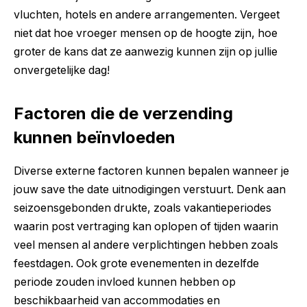
vluchten, hotels en andere arrangementen. Vergeet
niet dat hoe vroeger mensen op de hoogte zijn, hoe
groter de kans dat ze aanwezig kunnen zijn op jullie
onvergetelijke dag!
Factoren die de verzending
kunnen beïnvloeden
Diverse externe factoren kunnen bepalen wanneer je
jouw save the date uitnodigingen verstuurt. Denk aan
seizoensgebonden drukte, zoals vakantieperiodes
waarin post vertraging kan oplopen of tijden waarin
veel mensen al andere verplichtingen hebben zoals
feestdagen. Ook grote evenementen in dezelfde
periode zouden invloed kunnen hebben op
beschikbaarheid van accommodaties en