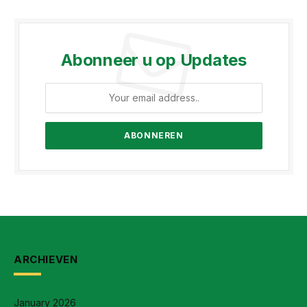
Abonneer u op Updates
ARCHIEVEN
January 2026