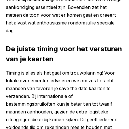
aankondiging essentieel zijn. Bovendien zet het
meteen de toon voor wat er komen gaat en creëert
het alvast wat enthousiasme rondom jullie speciale
dag.
De juiste timing voor het versturen
van je kaarten
Timing is alles als het gaat om trouwplanning! Voor
lokale evenementen adviseren we om zes tot acht
maanden van tevoren je save the date kaarten te
verzenden. Bij internationale of
bestemmingsbruiloften kun je beter tien tot twaalf
maanden aanhouden, gezien de extra logistieke
uitdagingen die erbij komen kijken. Dit geeft iedereen
voldoende tijd om rekeningen mee te houden met