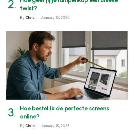
twist?
By
Chris
January 15, 2026
Hoe bestel ik de perfecte screens
online?
By
Chris
January 15, 2026