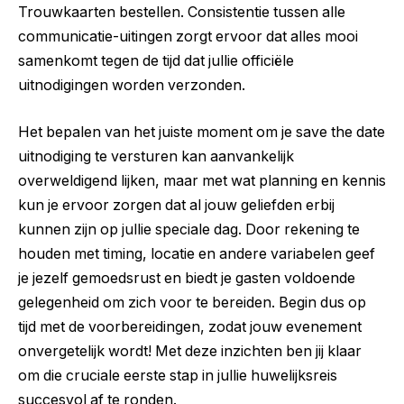
Trouwkaarten bestellen
. Consistentie tussen alle
communicatie-uitingen zorgt ervoor dat alles mooi
samenkomt tegen de tijd dat jullie officiële
uitnodigingen worden verzonden.
Het bepalen van het juiste moment om je save the date
uitnodiging te versturen kan aanvankelijk
overweldigend lijken, maar met wat planning en kennis
kun je ervoor zorgen dat al jouw geliefden erbij
kunnen zijn op jullie speciale dag. Door rekening te
houden met timing, locatie en andere variabelen geef
je jezelf gemoedsrust en biedt je gasten voldoende
gelegenheid om zich voor te bereiden. Begin dus op
tijd met de voorbereidingen, zodat jouw evenement
onvergetelijk wordt! Met deze inzichten ben jij klaar
om die cruciale eerste stap in jullie huwelijksreis
succesvol af te ronden.