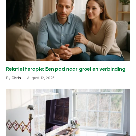
Relatietherapie: Een pad naar groei en verbinding
By
Chris
August 12, 2025