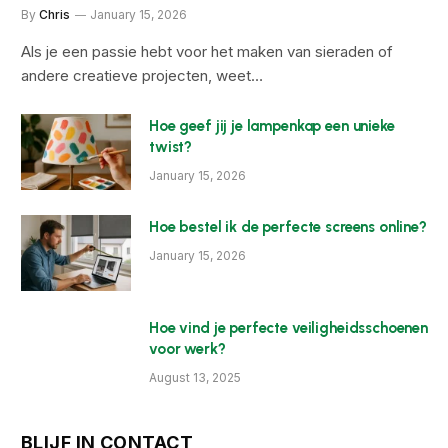
By
Chris
January 15, 2026
Als je een passie hebt voor het maken van sieraden of
andere creatieve projecten, weet…
Hoe geef jij je lampenkap een unieke
twist?
January 15, 2026
Hoe bestel ik de perfecte screens online?
January 15, 2026
Hoe vind je perfecte veiligheidsschoenen
voor werk?
August 13, 2025
BLIJF IN CONTACT