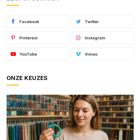
Facebook
Twitter
Pinterest
Instagram
YouTube
Vimeo
ONZE KEUZES