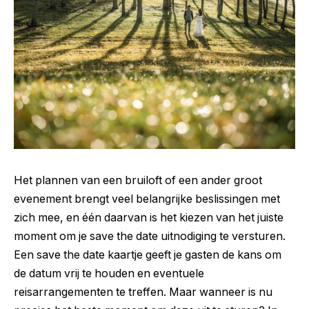
Het plannen van een bruiloft of een ander groot
evenement brengt veel belangrijke beslissingen met
zich mee, en één daarvan is het kiezen van het juiste
moment om je save the date uitnodiging te versturen.
Een save the date kaartje geeft je gasten de kans om
de datum vrij te houden en eventuele
reisarrangementen te treffen. Maar wanneer is nu