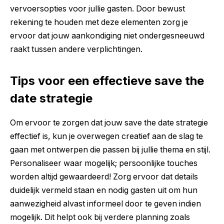
vervoersopties voor jullie gasten. Door bewust
rekening te houden met deze elementen zorg je
ervoor dat jouw aankondiging niet ondergesneeuwd
raakt tussen andere verplichtingen.
Tips voor een effectieve save the
date strategie
Om ervoor te zorgen dat jouw save the date strategie
effectief is, kun je overwegen creatief aan de slag te
gaan met ontwerpen die passen bij jullie thema en stijl.
Personaliseer waar mogelijk; persoonlijke touches
worden altijd gewaardeerd! Zorg ervoor dat details
duidelijk vermeld staan en nodig gasten uit om hun
aanwezigheid alvast informeel door te geven indien
mogelijk. Dit helpt ook bij verdere planning zoals